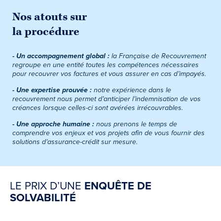
Nos atouts sur
la procédure
-
Un accompagnement global :
la Française de Recouvrement
regroupe en une entité toutes les compétences nécessaires
pour recouvrer vos factures et vous assurer en cas d’impayés.
-
Une expertise prouvée :
notre expérience dans le
recouvrement nous permet d’anticiper l’indemnisation de vos
créances lorsque celles-ci sont avérées irrécouvrables.
-
Une approche humaine :
nous prenons le temps de
comprendre vos enjeux et vos projets afin de vous fournir des
solutions d’assurance-crédit sur mesure.
LE PRIX D’UNE
ENQUÊTE DE
SOLVABILITÉ