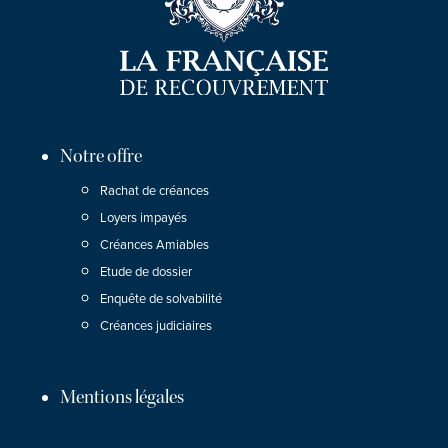
Notre offre
Rachat de créances
Loyers impayés
Créances Amiables
Etude de dossier
Enquête de solvabilité
Créances judiciaires
Mentions légales