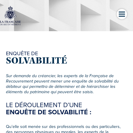
ENQUÊTE DE
SOLVABILITÉ
Sur demande du créancier, les experts de la Française de
Recouvrement peuvent mener une enquête de solvabilité du
débiteur qui permettra de déterminer et de hiérarchiser les
éléments du patrimoine qui peuvent être saisis.
LE DÉROULEMENT D’UNE
ENQUÊTE DE SOLVABILITÉ :
Qu’elle soit menée sur des professionnels ou des particuliers,
des personnes physiques ou morales, les experts de la