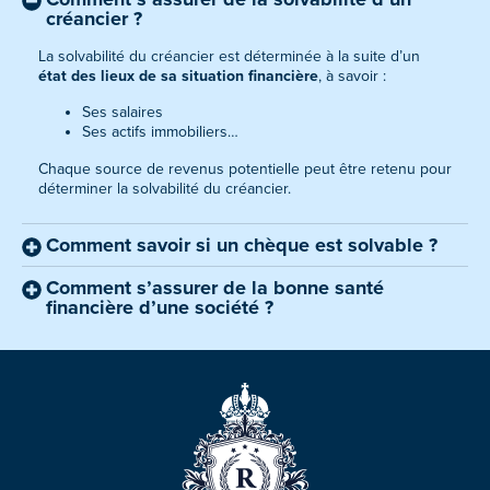
créancier ?
La solvabilité du créancier est déterminée à la suite d’un
état des lieux de sa situation financière
, à savoir :
Ses salaires
Ses actifs immobiliers…
Chaque source de revenus potentielle peut être retenu pour
déterminer la solvabilité du créancier.
Comment savoir si un chèque est solvable ?
Comment s’assurer de la bonne santé
financière d’une société ?