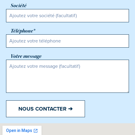
Société
Téléphone*
Votre message
NOUS CONTACTER ➔