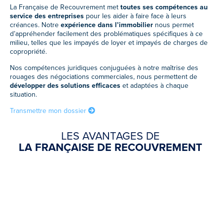
La Française de Recouvrement met
toutes ses compétences au
service des entreprises
pour les aider à faire face à leurs
créances. Notre
expérience dans l’immobilier
nous permet
d’appréhender facilement des problématiques spécifiques à ce
milieu, telles que les impayés de loyer et impayés de charges de
copropriété.
Nos compétences juridiques conjuguées à notre maîtrise des
rouages des négociations commerciales, nous permettent de
développer des solutions efficaces
et adaptées à chaque
situation.
Transmettre mon dossier
LES AVANTAGES DE
LA FRANÇAISE DE RECOUVREMENT