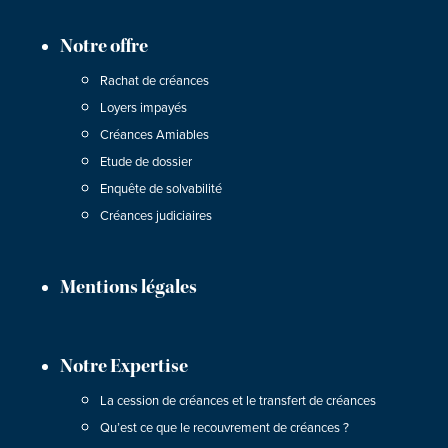
Notre offre
Rachat de créances
Loyers impayés
Créances Amiables
Etude de dossier
Enquête de solvabilité
Créances judiciaires
Mentions légales
Notre Expertise
La cession de créances et le transfert de créances
Qu’est ce que le recouvrement de créances ?