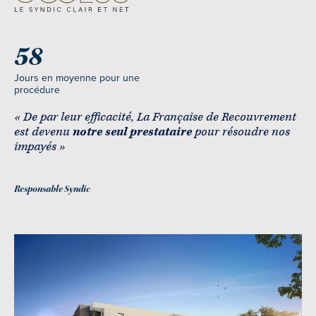
58
Jours en moyenne pour une
procédure
« De par leur efficacité, La Française de Recouvrement
est devenu
notre seul prestataire
pour résoudre nos
impayés »
Responsable Syndic