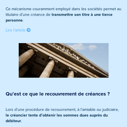
Ce mécanisme couramment employé dans les sociétés permet au
titulaire d’une créance de
transmettre son titre à une tierce
personne
.
Lire l’article
Qu’est ce que le recouvrement de créances ?
Lors d’une procédure de recouvrement, à l’amiable ou judiciaire,
le créancier tente d’obtenir les sommes dues auprès du
débiteur
.