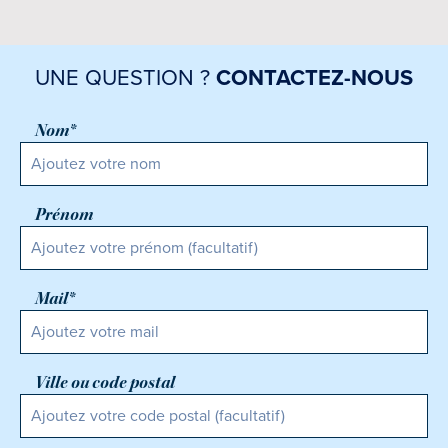
UNE QUESTION ?
CONTACTEZ-NOUS
Nom*
Prénom
Mail*
Ville ou code postal