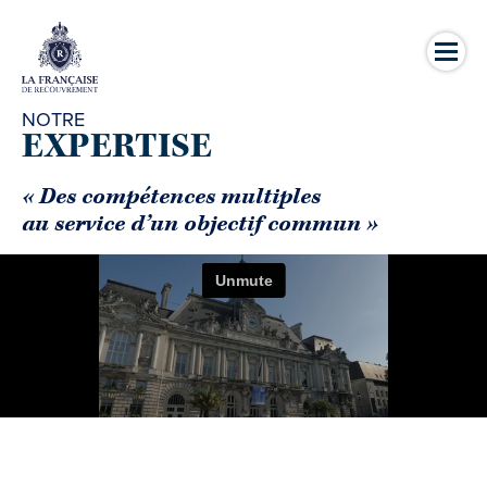
NOTRE
EXPERTISE
« Des compétences multiples
au service d’un objectif commun »