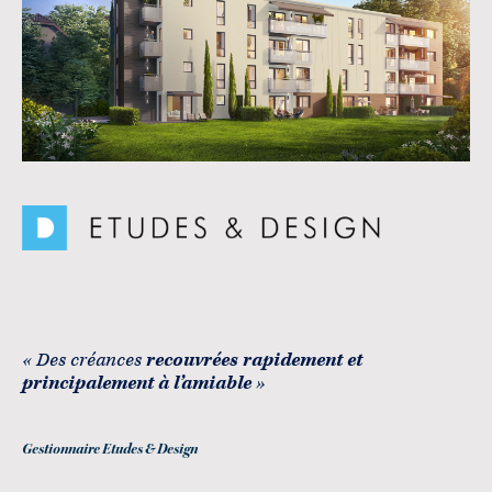
« Des créances
recouvrées rapidement et
principalement à l’amiable
»
Gestionnaire Etudes & Design