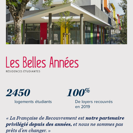
2450
100
%
logements étudiants
De loyers recouvrés
en 2019
« La Française de Recouvrement est
notre partenaire
privilégié depuis des années,
et nous ne sommes pas
prêts d’en changer. »