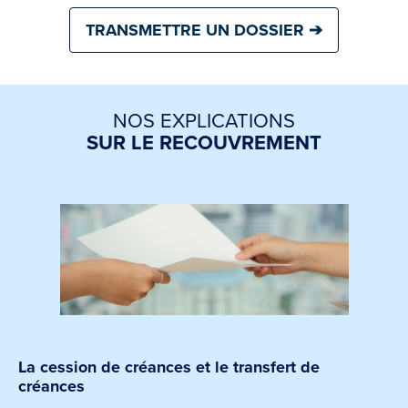
TRANSMETTRE UN DOSSIER ➔
NOS EXPLICATIONS
SUR LE RECOUVREMENT
La cession de créances et le transfert de
créances