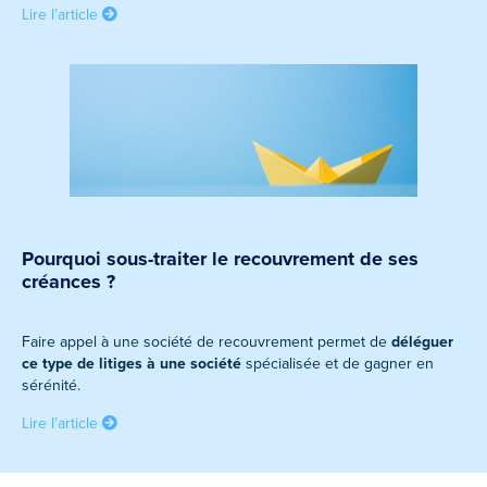
Lire l’article
Pourquoi sous-traiter le recouvrement de ses
créances ?
Faire appel à une société de recouvrement permet de
déléguer
ce type de litiges à une société
spécialisée et de gagner en
sérénité.
Lire l’article