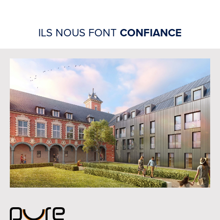
ILS NOUS FONT
CONFIANCE