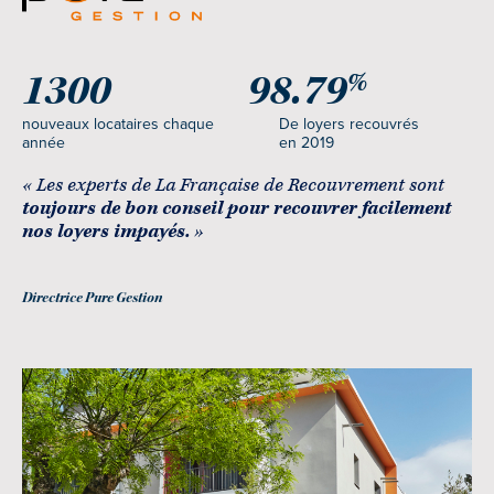
1300
98.79
%
nouveaux locataires chaque
De loyers recouvrés
année
en 2019
« Les experts de La Française de Recouvrement sont
toujours de bon conseil pour recouvrer facilement
nos loyers impayés.
»
Directrice Pure Gestion