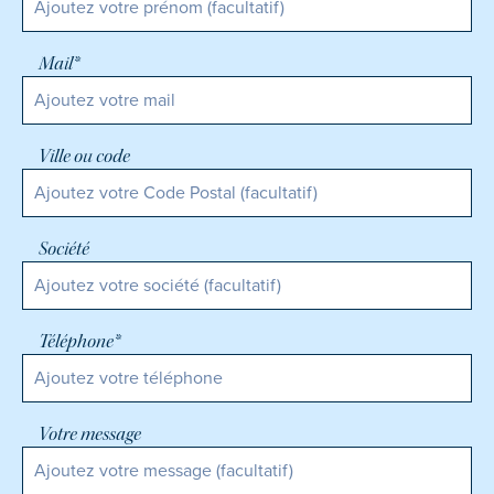
Mail*
Ville ou code
Société
Téléphone*
Votre message