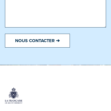
NOUS CONTACTER ➔