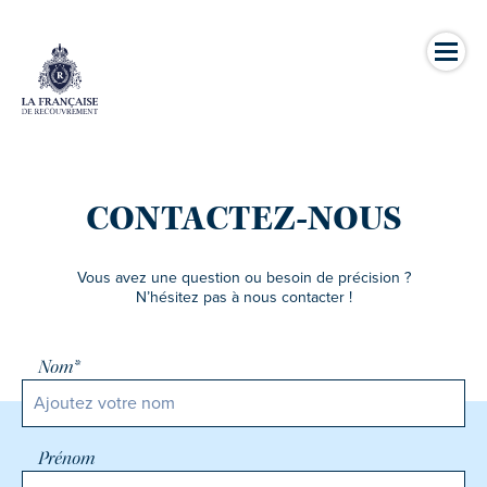
CONTACTEZ-NOUS
Vous avez une question ou besoin de précision ?
N’hésitez pas à nous contacter !
Nom*
Prénom