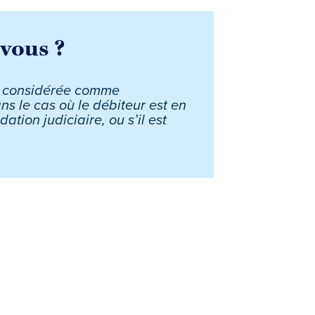
-vous ?
t considérée comme
ns le cas où le débiteur est en
dation judiciaire, ou s’il est