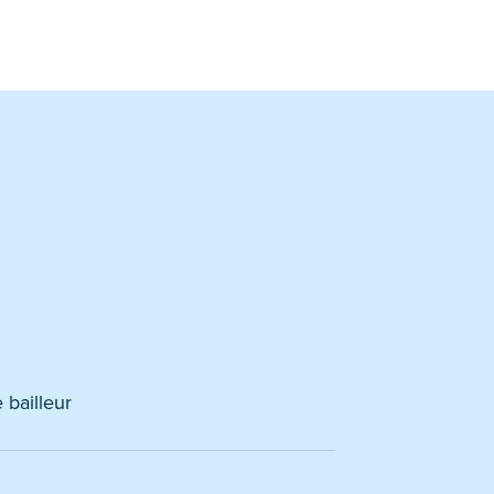
 bailleur