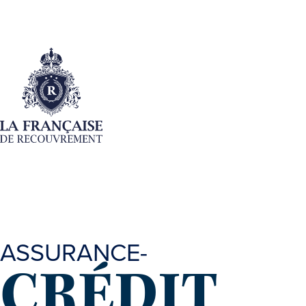
ASSURANCE-
CRÉDIT