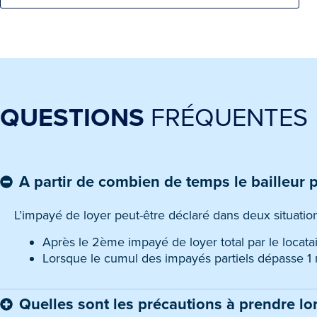
QUESTIONS
FRÉQUENTES
A partir de combien de temps le bailleur p
L’impayé de loyer peut-être déclaré dans deux situation
Après le 2ème impayé de loyer total par le locata
Lorsque le cumul des impayés partiels dépasse 1 m
Quelles sont les précautions à prendre lor