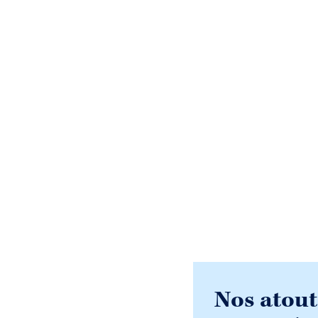
Nos atout