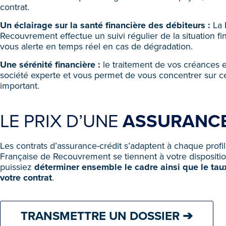
contrat.
Un éclairage sur la santé financière des débiteurs :
La 
Recouvrement effectue un suivi régulier de la situation fi
vous alerte en temps réel en cas de dégradation.
Une sérénité financière :
le traitement de vos créances e
société experte et vous permet de vous concentrer sur ce 
important.
LE PRIX D’UNE
ASSURANCE
Les contrats d’assurance-crédit s’adaptent à chaque profil
Française de Recouvrement se tiennent à votre dispositi
puissiez
déterminer ensemble le cadre ainsi que le tau
votre contrat
.
TRANSMETTRE UN DOSSIER ➔